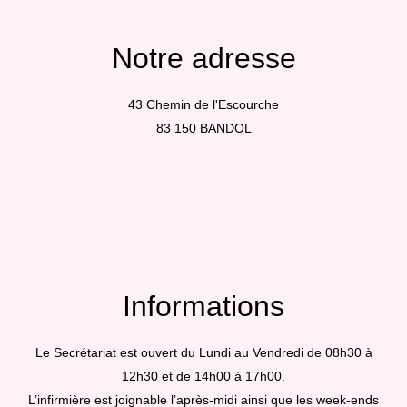
Notre adresse
43 Chemin de l'Escourche
83 150 BANDOL
Informations
Le Secrétariat est ouvert du Lundi au Vendredi de 08h30 à
12h30 et de 14h00 à 17h00.
L’infirmière est joignable l’après-midi ainsi que les week-ends