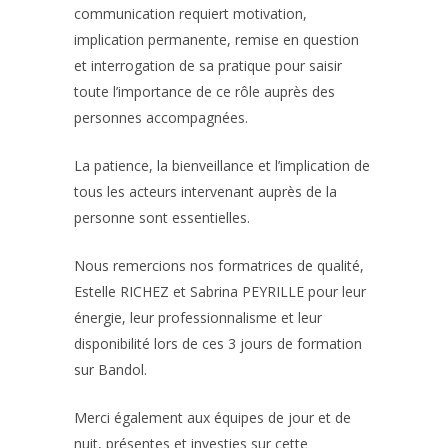
communication requiert motivation,
implication permanente, remise en question
et interrogation de sa pratique pour saisir
toute l’importance de ce rôle auprès des
personnes accompagnées.
La patience, la bienveillance et l’implication de
tous les acteurs intervenant auprès de la
personne sont essentielles.
Nous remercions nos formatrices de qualité,
Estelle RICHEZ et Sabrina PEYRILLE pour leur
énergie, leur professionnalisme et leur
disponibilité lors de ces 3 jours de formation
sur Bandol.
Merci également aux équipes de jour et de
nuit, présentes et investies sur cette