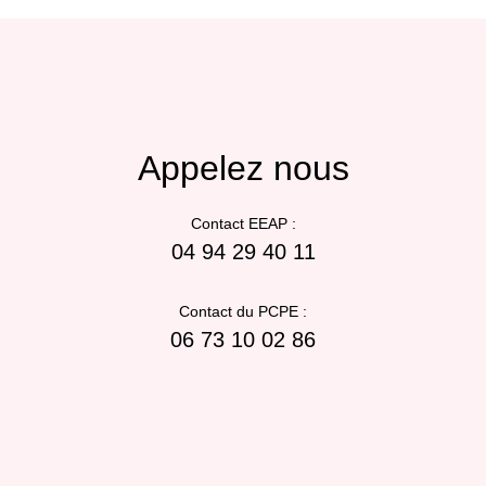
Appelez nous
Contact EEAP :
04 94 29 40 11
Contact du PCPE :
06 73 10 02 86