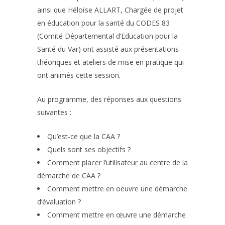
ainsi que Héloïse ALLART, Chargée de projet
en éducation pour la santé du CODES 83
(Comité Départemental d’Education pour la
Santé du Var) ont assisté aux présentations
théoriques et ateliers de mise en pratique qui
ont animés cette session.
Au programme, des réponses aux questions
suivantes :
Qu’est-ce que la CAA ?
Quels sont ses objectifs ?
Comment placer l’utilisateur au centre de la
démarche de CAA ?
Comment mettre en oeuvre une démarche
d’évaluation ?
Comment mettre en œuvre une démarche