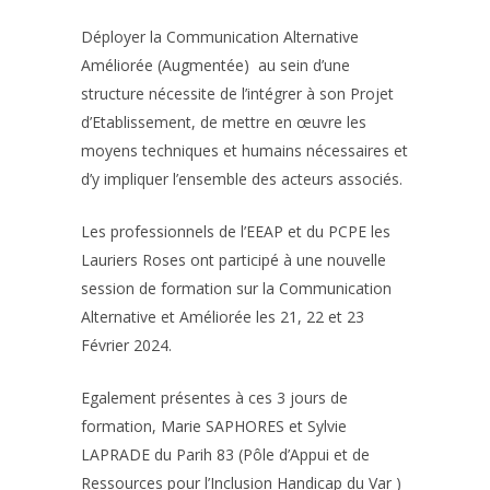
Déployer la Communication Alternative
Améliorée (Augmentée) au sein d’une
structure nécessite de l’intégrer à son Projet
d’Etablissement, de mettre en œuvre les
moyens techniques et humains nécessaires et
d’y impliquer l’ensemble des acteurs associés.
Les professionnels de l’EEAP et du PCPE les
Lauriers Roses ont participé à une nouvelle
session de formation sur la Communication
Alternative et Améliorée les 21, 22 et 23
Février 2024.
Egalement présentes à ces 3 jours de
formation, Marie SAPHORES et Sylvie
LAPRADE du Parih 83 (Pôle d’Appui et de
Ressources pour l’Inclusion Handicap du Var )