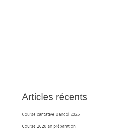
Articles récents
Course caritative Bandol 2026
Course 2026 en préparation