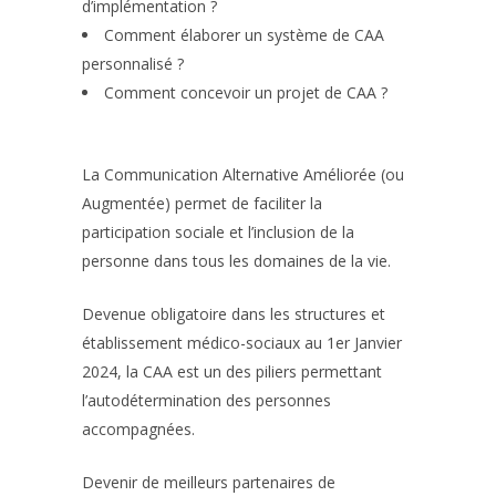
d’implémentation ?
Comment élaborer un système de CAA
personnalisé ?
Comment concevoir un projet de CAA ?
La Communication Alternative Améliorée (ou
Augmentée) permet de faciliter la
participation sociale et l’inclusion de la
personne dans tous les domaines de la vie.
Devenue obligatoire dans les structures et
établissement médico-sociaux au 1er Janvier
2024, la CAA est un des piliers permettant
l’autodétermination des personnes
accompagnées.
Devenir de meilleurs partenaires de