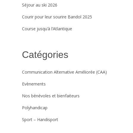
Séjour au ski 2026
Courir pour leur sourire Bandol 2025
Course jusqu’à l’Atlantique
Catégories
Communication Alternative Améliorée (CAA)
Evènements
Nos bénévoles et bienfaiteurs
Polyhandicap
Sport – Handisport