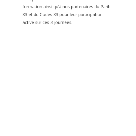
formation ainsi qu’à nos partenaires du Parih
83 et du Codes 83 pour leur participation
active sur ces 3 journées.