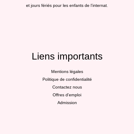
et jours fériés pour les enfants de l’internat.
Liens importants
Mentions légales
Politique de confidentialité
Contactez nous
Offres d'emploi
Admission