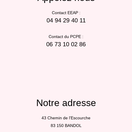
Contact EEAP :
04 94 29 40 11
Contact du PCPE :
06 73 10 02 86
Notre adresse
43 Chemin de l'Escourche
83 150 BANDOL