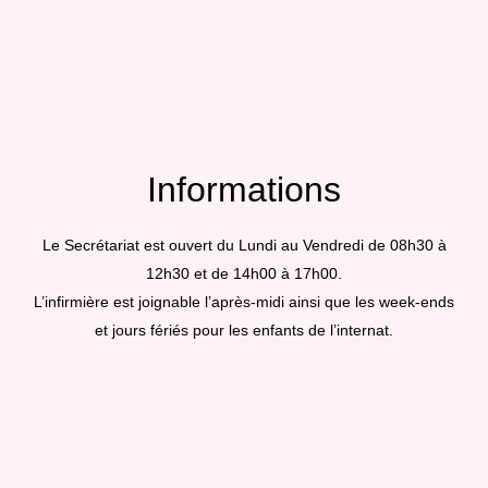
Informations
Le Secrétariat est ouvert du Lundi au Vendredi de 08h30 à
12h30 et de 14h00 à 17h00.
L’infirmière est joignable l’après-midi ainsi que les week-ends
et jours fériés pour les enfants de l’internat.