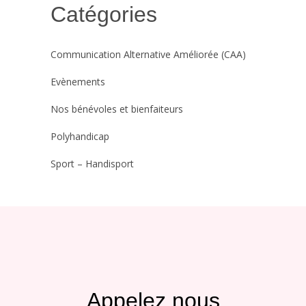
Catégories
Communication Alternative Améliorée (CAA)
Evènements
Nos bénévoles et bienfaiteurs
Polyhandicap
Sport – Handisport
Appelez nous