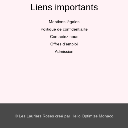
Liens importants
Mentions légales
Politique de confidentialité
Contactez nous
Offres d'emploi
Admission
© Les Lauriers Roses
créé par Hello Optimize Monaco