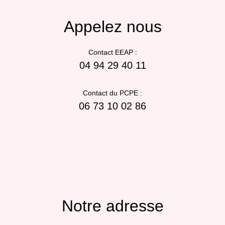
Appelez nous
Contact EEAP :
04 94 29 40 11
Contact du PCPE :
06 73 10 02 86
Notre adresse