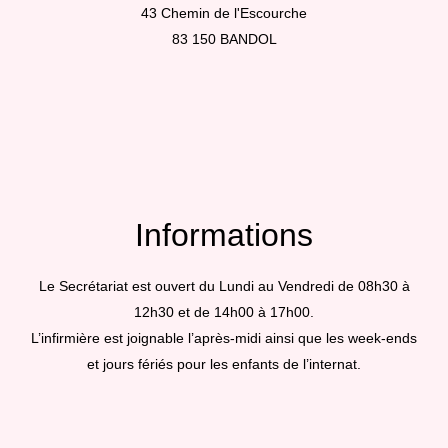
43 Chemin de l'Escourche
83 150 BANDOL
Informations
Le Secrétariat est ouvert du Lundi au Vendredi de 08h30 à
12h30 et de 14h00 à 17h00.
L’infirmière est joignable l’après-midi ainsi que les week-ends
et jours fériés pour les enfants de l’internat.