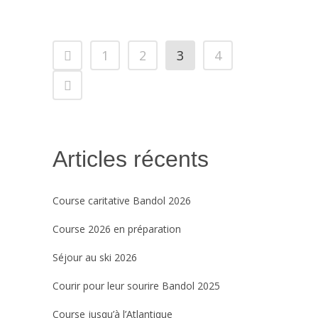
1
2
3
4
Articles récents
Course caritative Bandol 2026
Course 2026 en préparation
Séjour au ski 2026
Courir pour leur sourire Bandol 2025
Course jusqu’à l’Atlantique