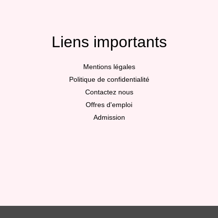
Liens importants
Mentions légales
Politique de confidentialité
Contactez nous
Offres d'emploi
Admission