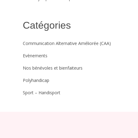
Catégories
Communication Alternative Améliorée (CAA)
Evènements
Nos bénévoles et bienfaiteurs
Polyhandicap
Sport – Handisport