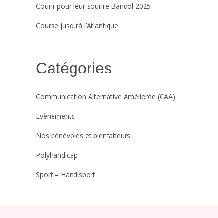
Courir pour leur sourire Bandol 2025
Course jusqu’à l’Atlantique
Catégories
Communication Alternative Améliorée (CAA)
Evènements
Nos bénévoles et bienfaiteurs
Polyhandicap
Sport – Handisport