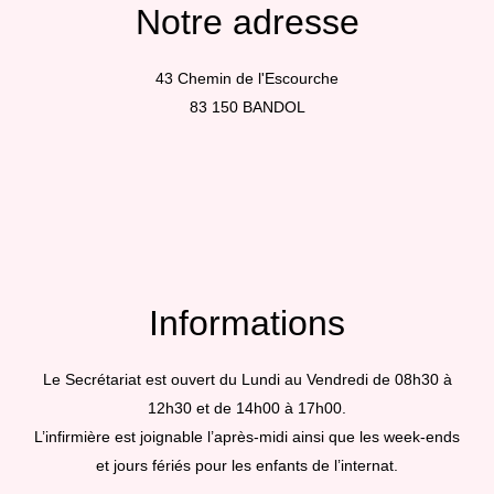
Notre adresse
43 Chemin de l'Escourche
83 150 BANDOL
Informations
Le Secrétariat est ouvert du Lundi au Vendredi de 08h30 à
12h30 et de 14h00 à 17h00.
L’infirmière est joignable l’après-midi ainsi que les week-ends
et jours fériés pour les enfants de l’internat.