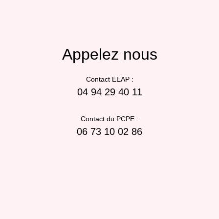
Appelez nous
Contact EEAP :
04 94 29 40 11
Contact du PCPE :
06 73 10 02 86