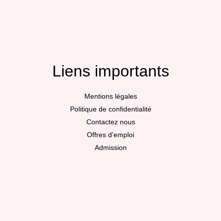
Liens importants
Mentions légales
Politique de confidentialité
Contactez nous
Offres d'emploi
Admission